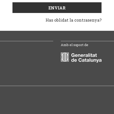
Has oblidat la contrasenya?
Amb el suport de